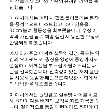
차 샘플에서 소매와 가슴의 유려한 라인을 확
인했습니다.
이 예시에서는 피팅 시 팔을 들어올리는 동작
을 중점적으로 테스트했고, 소매 암홀을
0.5cm 늘려 활동성을 확보했습니다. 수정 이
력과 사진을 남겨 최종 생산 시 동일한 보정이
반영되도록 했습니다.
예시 2: 캐주얼 티셔츠 실루엣 결정. 목표는 약
간의 오버핏으로, 총장을 엉덩이 중앙까지로
설정하고 어깨선을 부드럽게 떨어뜨리는 패
턴을 선택했습니다. 신축성이 있는 저지 원단
을 사용해 동일한 패턴으로 다양한 체형에서
의 낙낙함을 테스트했습니다.
이 예시에서는 원단별로 실루엣 차이를 비교
해 원단이 다른 버전의 보정을 따로 기록했습
니다. 결과적으로 동일 패턴이라도 원단에 따