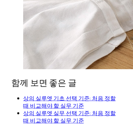
함께 보면 좋은 글
상의 실루엣 기초 선택 기준: 처음 정할
때 비교해야 할 실무 기준
상의 실루엣 실무 선택 기준: 처음 정할
때 비교해야 할 실무 기준