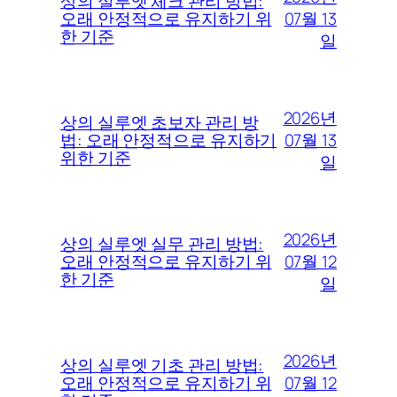
상의 실루엣 체크 관리 방법:
07월 13
오래 안정적으로 유지하기 위
한 기준
일
2026년
상의 실루엣 초보자 관리 방
07월 13
법: 오래 안정적으로 유지하기
위한 기준
일
2026년
상의 실루엣 실무 관리 방법:
07월 12
오래 안정적으로 유지하기 위
한 기준
일
2026년
상의 실루엣 기초 관리 방법:
07월 12
오래 안정적으로 유지하기 위