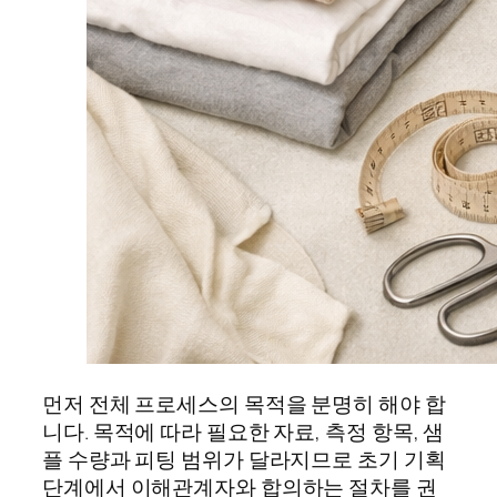
먼저 전체 프로세스의 목적을 분명히 해야 합
니다. 목적에 따라 필요한 자료, 측정 항목, 샘
플 수량과 피팅 범위가 달라지므로 초기 기획
단계에서 이해관계자와 합의하는 절차를 권