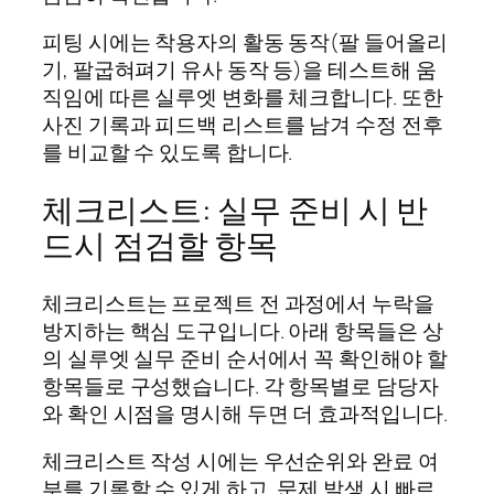
피팅 시에는 착용자의 활동 동작(팔 들어올리
기, 팔굽혀펴기 유사 동작 등)을 테스트해 움
직임에 따른 실루엣 변화를 체크합니다. 또한
사진 기록과 피드백 리스트를 남겨 수정 전후
를 비교할 수 있도록 합니다.
체크리스트: 실무 준비 시 반
드시 점검할 항목
체크리스트는 프로젝트 전 과정에서 누락을
방지하는 핵심 도구입니다. 아래 항목들은 상
의 실루엣 실무 준비 순서에서 꼭 확인해야 할
항목들로 구성했습니다. 각 항목별로 담당자
와 확인 시점을 명시해 두면 더 효과적입니다.
체크리스트 작성 시에는 우선순위와 완료 여
부를 기록할 수 있게 하고, 문제 발생 시 빠르