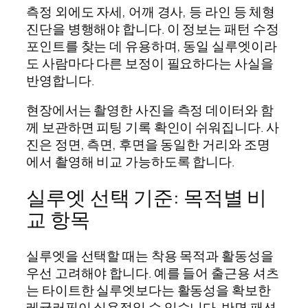
측정 외에도 자세, 어깨 경사, 등 라인 등 체형
진단을 병행해야 합니다. 이 정보는 패턴 수정
포인트를 찾는 데 유용하며, 동일 실루엣이라
도 사람마다 다른 보정이 필요하다는 사실을
반영합니다.
현장에서는 촬영한 사진을 측정 데이터와 함
께 보관하면 피팅 기록 확인이 쉬워집니다. 사
진은 정면, 측면, 후면을 동일한 거리와 조명
에서 촬영해 비교 가능하도록 합니다.
실루엣 선택 기준: 목적별 비
교 항목
실루엣을 선택할 때는 착용 목적과 활동성을
우선 고려해야 합니다. 예를 들어 출근용 셔츠
는 타이트한 실루엣보다는 활동성을 확보한
레귤러핏이 실용적일 수 있습니다. 반면 패션