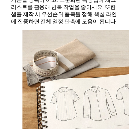
리스트를 활용해 반복 작업을 줄이세요. 또한
샘플 제작 시 우선순위 품목을 정해 핵심 라인
에 집중하면 전체 일정 단축에 도움이 됩니다.