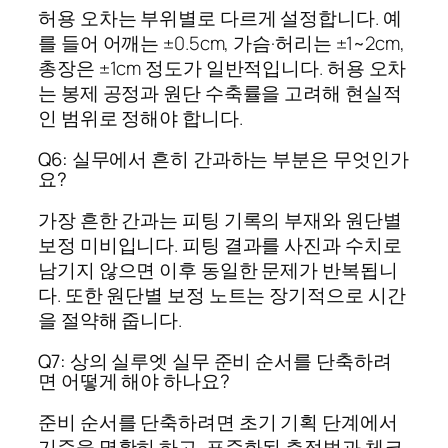
허용 오차는 부위별로 다르게 설정합니다. 예
를 들어 어깨는 ±0.5cm, 가슴·허리는 ±1~2cm,
총장은 ±1cm 정도가 일반적입니다. 허용 오차
는 봉제 공정과 원단 수축률을 고려해 현실적
인 범위로 정해야 합니다.
Q6: 실무에서 흔히 간과하는 부분은 무엇인가
요?
가장 흔한 간과는 피팅 기록의 부재와 원단별
보정 미비입니다. 피팅 결과를 사진과 수치로
남기지 않으면 이후 동일한 문제가 반복됩니
다. 또한 원단별 보정 노트는 장기적으로 시간
을 절약해 줍니다.
Q7: 상의 실루엣 실무 준비 순서를 단축하려
면 어떻게 해야 하나요?
준비 순서를 단축하려면 초기 기획 단계에서
기준을 명확히 하고, 표준화된 측정법과 체크