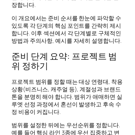
장합니다.
이 개요에서는 준비 순서를 한눈에 파악할 수
있도록 각 단계의 핵심 포인트를 간략히 제시
합니다. 이후 섹션에서 각 단계별로 구체적인
방법과 주의사항, 예시를 자세히 설명합니다.
준비 단계 요약: 프로젝트 범
위 정하기
프로젝트 범위를 정할 때는 대상 연령대, 착용
상황(비즈니스, 캐주얼 등), 계절성과 브랜드
톤을 분명히 해야 합니다. 범위가 애매하면 실
루엣 선정 과정에서 혼선이 발생하고 후속 수
정 비용이 커집니다.
범위를 설정한 뒤에는 우선순위를 정합니다.
예를 들어 핵심 라인 3종에 우선 집중하고 변