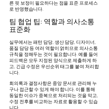
른 핏 보정이 필요하다는 점을 표준 프로세스
로 반영했습니다.
팀 협업 팁: 역할과 의사소통
표준화
실무에서는 패턴 담당, 생산 담당, 디자이너,
품질 담당 등 여러 역할이 얽히므로 의사소통
규칙을 정해두는 것이 필요합니다. 예를 들어
피드백은 모두 지정된 양식으로 제출하게 하
고, 긴급 수정은 우선순위 태그를 붙여 처리합
니다.
회의록과 결정사항은 중앙 문서로 관리해 누
구나 접근할 수 있게 해야 합니다. 이를 통해
동일한 이슈가 중복으로 처리되는 것을 막고,
수정 전후를 비교하는 자료로 활용할 수 있습
니다.