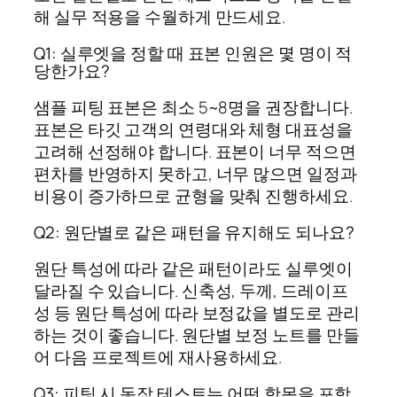
해 실무 적용을 수월하게 만드세요.
Q1: 실루엣을 정할 때 표본 인원은 몇 명이 적
당한가요?
샘플 피팅 표본은 최소 5~8명을 권장합니다.
표본은 타깃 고객의 연령대와 체형 대표성을
고려해 선정해야 합니다. 표본이 너무 적으면
편차를 반영하지 못하고, 너무 많으면 일정과
비용이 증가하므로 균형을 맞춰 진행하세요.
Q2: 원단별로 같은 패턴을 유지해도 되나요?
원단 특성에 따라 같은 패턴이라도 실루엣이
달라질 수 있습니다. 신축성, 두께, 드레이프
성 등 원단 특성에 따라 보정값을 별도로 관리
하는 것이 좋습니다. 원단별 보정 노트를 만들
어 다음 프로젝트에 재사용하세요.
Q3: 피팅 시 동작 테스트는 어떤 항목을 포함