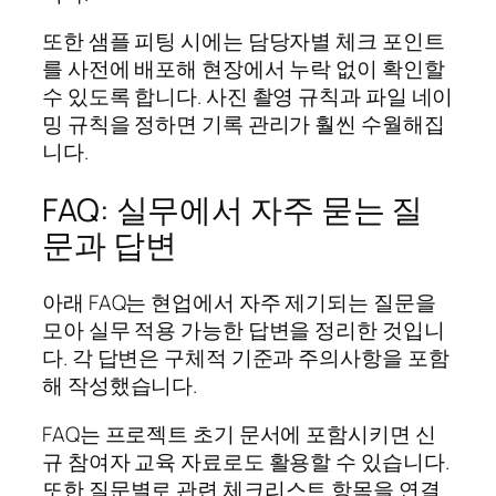
또한 샘플 피팅 시에는 담당자별 체크 포인트
를 사전에 배포해 현장에서 누락 없이 확인할
수 있도록 합니다. 사진 촬영 규칙과 파일 네이
밍 규칙을 정하면 기록 관리가 훨씬 수월해집
니다.
FAQ: 실무에서 자주 묻는 질
문과 답변
아래 FAQ는 현업에서 자주 제기되는 질문을
모아 실무 적용 가능한 답변을 정리한 것입니
다. 각 답변은 구체적 기준과 주의사항을 포함
해 작성했습니다.
FAQ는 프로젝트 초기 문서에 포함시키면 신
규 참여자 교육 자료로도 활용할 수 있습니다.
또한 질문별로 관련 체크리스트 항목을 연결