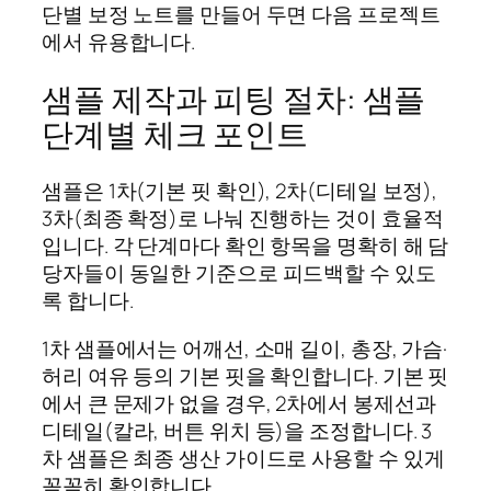
단별 보정 노트를 만들어 두면 다음 프로젝트
에서 유용합니다.
샘플 제작과 피팅 절차: 샘플
단계별 체크 포인트
샘플은 1차(기본 핏 확인), 2차(디테일 보정),
3차(최종 확정)로 나눠 진행하는 것이 효율적
입니다. 각 단계마다 확인 항목을 명확히 해 담
당자들이 동일한 기준으로 피드백할 수 있도
록 합니다.
1차 샘플에서는 어깨선, 소매 길이, 총장, 가슴·
허리 여유 등의 기본 핏을 확인합니다. 기본 핏
에서 큰 문제가 없을 경우, 2차에서 봉제선과
디테일(칼라, 버튼 위치 등)을 조정합니다. 3
차 샘플은 최종 생산 가이드로 사용할 수 있게
꼼꼼히 확인합니다.