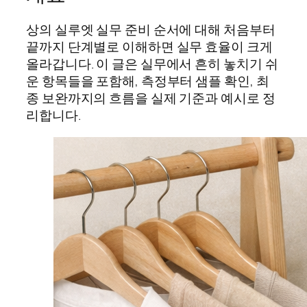
상의 실루엣 실무 준비 순서에 대해 처음부터
끝까지 단계별로 이해하면 실무 효율이 크게
올라갑니다. 이 글은 실무에서 흔히 놓치기 쉬
운 항목들을 포함해, 측정부터 샘플 확인, 최
종 보완까지의 흐름을 실제 기준과 예시로 정
리합니다.