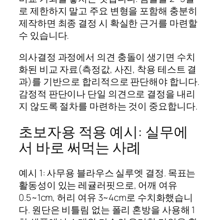
로 제한하지 말고 주요 변형을 포함해 충분히
제작하면 최종 결정 시 확실한 근거를 마련할
수 있습니다.
의사결정 과정에서 의견 충돌이 생기면 수치
화된 비교 자료(측정값, 사진, 착용 테스트 결
과)를 기반으로 합리적으로 판단해야 합니다.
감정적 판단이나 단일 의견으로 결정을 내리
지 않도록 절차를 마련하는 것이 중요합니다.
초보자용 적용 예시: 실무에
서 바로 써먹는 사례
예시 1: 사무용 블라우스 실루엣 결정. 목표는
활동성이 있는 레귤러핏으로, 어깨 여유
0.5~1cm, 허리 여유 3~4cm로 수치화했습니
다. 원단은 비틀림 없는 폴리 혼방을 사용해 1