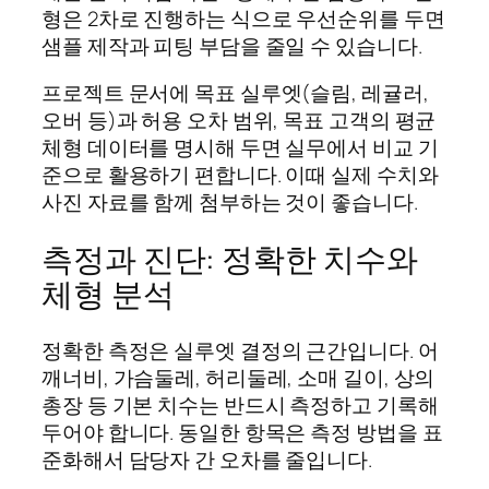
형은 2차로 진행하는 식으로 우선순위를 두면
샘플 제작과 피팅 부담을 줄일 수 있습니다.
프로젝트 문서에 목표 실루엣(슬림, 레귤러,
오버 등)과 허용 오차 범위, 목표 고객의 평균
체형 데이터를 명시해 두면 실무에서 비교 기
준으로 활용하기 편합니다. 이때 실제 수치와
사진 자료를 함께 첨부하는 것이 좋습니다.
측정과 진단: 정확한 치수와
체형 분석
정확한 측정은 실루엣 결정의 근간입니다. 어
깨너비, 가슴둘레, 허리둘레, 소매 길이, 상의
총장 등 기본 치수는 반드시 측정하고 기록해
두어야 합니다. 동일한 항목은 측정 방법을 표
준화해서 담당자 간 오차를 줄입니다.