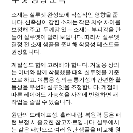
소재는 실루엣 완성도에 직접적인 영향을 줍
니다. 신축성이 강한 소재는 작은 치수 차이를
보정해 주고, 두께감 있는 소재는 부피감을 만
들어 실루엣이 달라 보입니다. 따라서 실루엣
결정 전 소재 샘플을 준비해 착용성 테스트를
권장합니다.
계절성도 함께 고려해야 합니다. 겨울용 상의
는 이너와 함께 착용했을 때의 실루엣을 기준
으로 하고, 여름용 상의는 통기성과 간편한 활
동성을 우선해 실루엣을 조정합니다. 계절에
따른 레이어드 가능성을 사전에 반영하면 재
작업을 줄일 수 있습니다.
원단의 드레이프성, 흘러내림, 복원력 등은 패
턴 보정 시 중요한 참고자료입니다. 실무에서
는 같은 패턴으로 여러 원단 샘플을 비교해 원