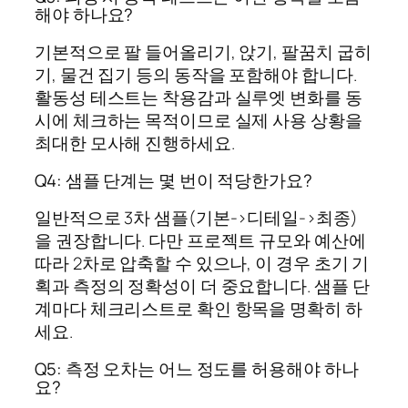
해야 하나요?
기본적으로 팔 들어올리기, 앉기, 팔꿈치 굽히
기, 물건 집기 등의 동작을 포함해야 합니다.
활동성 테스트는 착용감과 실루엣 변화를 동
시에 체크하는 목적이므로 실제 사용 상황을
최대한 모사해 진행하세요.
Q4: 샘플 단계는 몇 번이 적당한가요?
일반적으로 3차 샘플(기본->디테일->최종)
을 권장합니다. 다만 프로젝트 규모와 예산에
따라 2차로 압축할 수 있으나, 이 경우 초기 기
획과 측정의 정확성이 더 중요합니다. 샘플 단
계마다 체크리스트로 확인 항목을 명확히 하
세요.
Q5: 측정 오차는 어느 정도를 허용해야 하나
요?