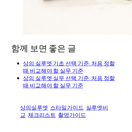
함께 보면 좋은 글
상의 실루엣 기초 선택 기준: 처음 정할
때 비교해야 할 실무 기준
상의 실루엣 실무 선택 기준: 처음 정할
때 비교해야 할 실무 기준
상의실루엣
스타일가이드
실루엣비
교
체크리스트
촬영가이드