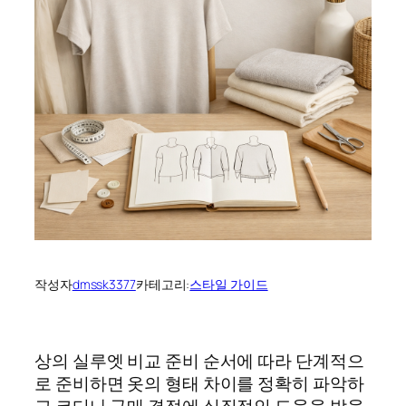
작성자
dmssk3377
카테고리:
스타일 가이드
상의 실루엣 비교 준비 순서에 따라 단계적으
로 준비하면 옷의 형태 차이를 정확히 파악하