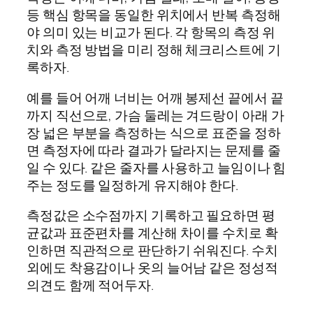
등 핵심 항목을 동일한 위치에서 반복 측정해
야 의미 있는 비교가 된다. 각 항목의 측정 위
치와 측정 방법을 미리 정해 체크리스트에 기
록하자.
예를 들어 어깨 너비는 어깨 봉제선 끝에서 끝
까지 직선으로, 가슴 둘레는 겨드랑이 아래 가
장 넓은 부분을 측정하는 식으로 표준을 정하
면 측정자에 따라 결과가 달라지는 문제를 줄
일 수 있다. 같은 줄자를 사용하고 늘임이나 힘
주는 정도를 일정하게 유지해야 한다.
측정값은 소수점까지 기록하고 필요하면 평
균값과 표준편차를 계산해 차이를 수치로 확
인하면 직관적으로 판단하기 쉬워진다. 수치
외에도 착용감이나 옷의 늘어남 같은 정성적
의견도 함께 적어두자.