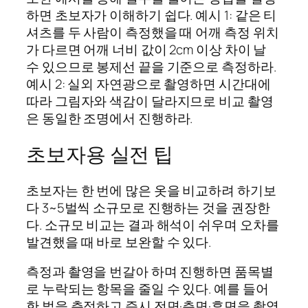
하면 초보자가 이해하기 쉽다. 예시 1: 같은 티
셔츠를 두 사람이 측정했을 때 어깨 측정 위치
가 다르면 어깨 너비 값이 2cm 이상 차이 날
수 있으므로 봉제선 끝을 기준으로 측정하라.
예시 2: 실외 자연광으로 촬영하면 시간대에
따라 그림자와 색감이 달라지므로 비교 촬영
은 동일한 조명에서 진행하라.
초보자용 실전 팁
초보자는 한 번에 많은 옷을 비교하려 하기보
다 3~5벌씩 소규모로 진행하는 것을 권장한
다. 소규모 비교는 결과 해석이 쉬우며 오차를
발견했을 때 바로 보완할 수 있다.
측정과 촬영을 번갈아 하며 진행하면 품목별
로 누락되는 항목을 줄일 수 있다. 예를 들어
한 벌을 측정하고 즉시 전면·측면·후면을 촬영