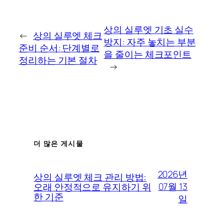
상의 실루엣 기초 실수
←
상의 실루엣 체크
방지: 자주 놓치는 부분
준비 순서: 단계별로
을 줄이는 체크포인트
정리하는 기본 절차
→
더 많은 게시물
2026년
상의 실루엣 체크 관리 방법:
07월 13
오래 안정적으로 유지하기 위
한 기준
일