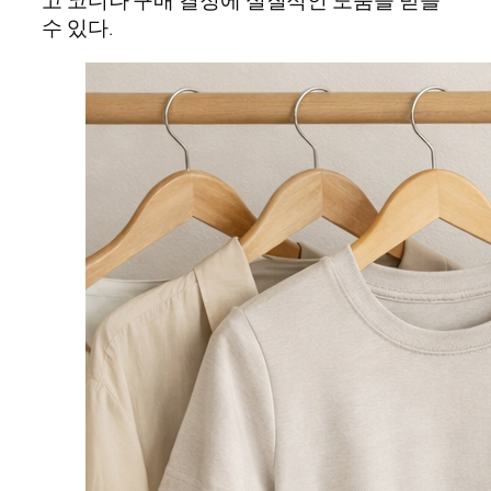
고 코디나 구매 결정에 실질적인 도움을 받을
수 있다.