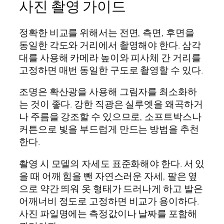
사진 촬영 가이드
정확한 비교를 위해서는 전면, 측면, 후면을
동일한 각도와 거리에서 촬영해야 한다. 삼각
대를 사용해 카메라 높이와 피사체 간 거리를
고정하면 매번 동일한 구도로 촬영할 수 있다.
조명은 확산광을 사용해 그림자를 최소화하
는 것이 좋다. 강한 직광은 실루엣을 왜곡하거
나 주름을 강조할 수 있으므로, 소프트박스나
커튼으로 빛을 부드럽게 만드는 방법을 추천
한다.
촬영 시 모델의 자세도 표준화해야 한다. 서 있
을 때 어깨 힘을 뺀 자연스러운 자세, 팔은 옆
으로 약간 띄워 옷 형태가 드러나게 하고 발은
어깨너비 정도로 고정하면 비교가 용이하다.
사진 파일명에는 측정값이나 날짜를 포함해