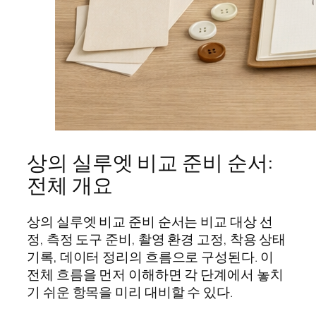
상의 실루엣 비교 준비 순서:
전체 개요
상의 실루엣 비교 준비 순서는 비교 대상 선
정, 측정 도구 준비, 촬영 환경 고정, 착용 상태
기록, 데이터 정리의 흐름으로 구성된다. 이
전체 흐름을 먼저 이해하면 각 단계에서 놓치
기 쉬운 항목을 미리 대비할 수 있다.