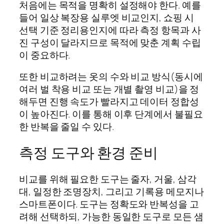
처음에는 목적을 명확히 설정해야 한다. 예를
들어 일상 복장용 실루엣 비교인지, 쇼핑 시
선택 기준 정리용인지에 따라 측정 항목과 사
진 구성이 달라지므로 목적에 맞춘 계획 수립
이 중요하다.
또한 비교하려는 옷의 수와 비교 방식(동시에
여러 벌 착용 비교 또는 개별 촬영 비교)을 정
해두면 진행 속도가 빨라지고 데이터 정합성
이 높아진다. 이를 통해 이후 단계에서 불필요
한 반복을 줄일 수 있다.
측정 도구와 환경 준비
비교를 위해 필요한 도구는 줄자, 거울, 삼각
대, 일정한 조명장치, 그리고 기록용 메모지나
스마트폰이다. 도구는 정확도와 반복성을 고
려해 선택하되, 가능한 동일한 도구로 모든 샘