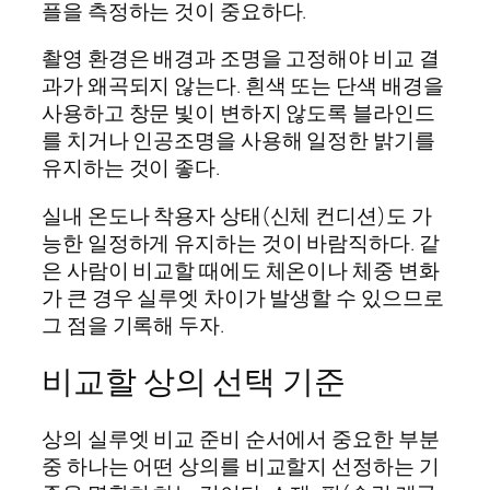
플을 측정하는 것이 중요하다.
촬영 환경은 배경과 조명을 고정해야 비교 결
과가 왜곡되지 않는다. 흰색 또는 단색 배경을
사용하고 창문 빛이 변하지 않도록 블라인드
를 치거나 인공조명을 사용해 일정한 밝기를
유지하는 것이 좋다.
실내 온도나 착용자 상태(신체 컨디션)도 가
능한 일정하게 유지하는 것이 바람직하다. 같
은 사람이 비교할 때에도 체온이나 체중 변화
가 큰 경우 실루엣 차이가 발생할 수 있으므로
그 점을 기록해 두자.
비교할 상의 선택 기준
상의 실루엣 비교 준비 순서에서 중요한 부분
중 하나는 어떤 상의를 비교할지 선정하는 기