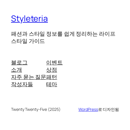
Styleteria
패션과 스타일 정보를 쉽게 정리하는 라이프
스타일 가이드
블로그
이벤트
소개
상점
자주 묻는 질문
패턴
작성자들
테마
Twenty Twenty-Five (2025)
WordPress
로 디자인됨