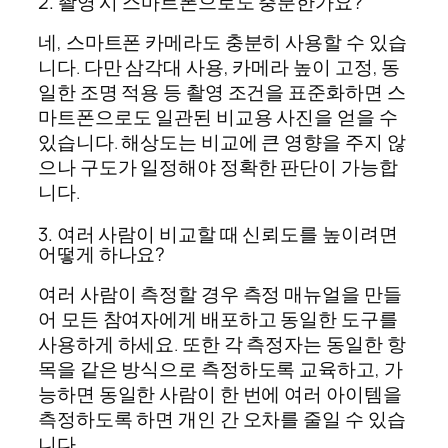
2. 촬영 시 스마트폰으로도 충분한가요?
네, 스마트폰 카메라도 충분히 사용할 수 있습
니다. 다만 삼각대 사용, 카메라 높이 고정, 동
일한 조명 적용 등 촬영 조건을 표준화하면 스
마트폰으로도 일관된 비교용 사진을 얻을 수
있습니다. 해상도는 비교에 큰 영향을 주지 않
으나 구도가 일정해야 정확한 판단이 가능합
니다.
3. 여러 사람이 비교할 때 신뢰도를 높이려면
어떻게 하나요?
여러 사람이 측정할 경우 측정 매뉴얼을 만들
어 모든 참여자에게 배포하고 동일한 도구를
사용하게 하세요. 또한 각 측정자는 동일한 항
목을 같은 방식으로 측정하도록 교육하고, 가
능하면 동일한 사람이 한 번에 여러 아이템을
측정하도록 하면 개인 간 오차를 줄일 수 있습
니다.