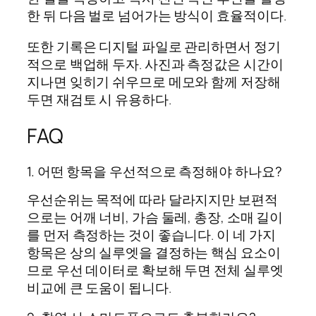
한 뒤 다음 벌로 넘어가는 방식이 효율적이다.
또한 기록은 디지털 파일로 관리하면서 정기
적으로 백업해 두자. 사진과 측정값은 시간이
지나면 잊히기 쉬우므로 메모와 함께 저장해
두면 재검토 시 유용하다.
FAQ
1. 어떤 항목을 우선적으로 측정해야 하나요?
우선순위는 목적에 따라 달라지지만 보편적
으로는 어깨 너비, 가슴 둘레, 총장, 소매 길이
를 먼저 측정하는 것이 좋습니다. 이 네 가지
항목은 상의 실루엣을 결정하는 핵심 요소이
므로 우선 데이터로 확보해 두면 전체 실루엣
비교에 큰 도움이 됩니다.