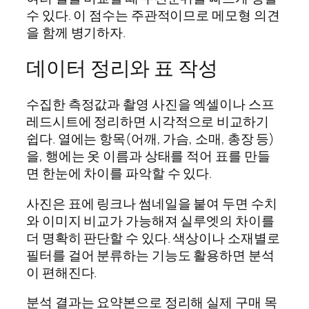
수 있다. 이 점수는 주관적이므로 메모형 의견
을 함께 병기하자.
데이터 정리와 표 작성
수집한 측정값과 촬영 사진을 엑셀이나 스프
레드시트에 정리하면 시각적으로 비교하기
쉽다. 열에는 항목(어깨, 가슴, 소매, 총장 등)
을, 행에는 옷 이름과 상태를 적어 표를 만들
면 한눈에 차이를 파악할 수 있다.
사진은 표에 링크나 썸네일을 붙여 두면 수치
와 이미지 비교가 가능해져 실루엣의 차이를
더 명확히 판단할 수 있다. 색상이나 소재별로
필터를 걸어 분류하는 기능도 활용하면 분석
이 편해진다.
분석 결과는 요약본으로 정리해 실제 구매 목