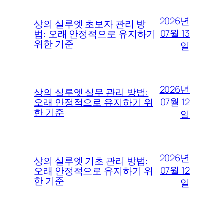
2026년
상의 실루엣 초보자 관리 방
07월 13
법: 오래 안정적으로 유지하기
위한 기준
일
2026년
상의 실루엣 실무 관리 방법:
07월 12
오래 안정적으로 유지하기 위
한 기준
일
2026년
상의 실루엣 기초 관리 방법:
07월 12
오래 안정적으로 유지하기 위
한 기준
일