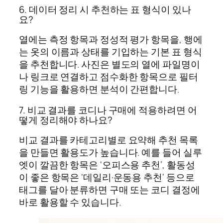
6. 데이터 정리 시 추천하는 표 형식이 있나
요?
열에는 측정 항목과 정성적 평가 항목을, 행에
는 옷의 이름과 상태를 기입하는 기본 표 형식
을 추천합니다. 사진은 별도의 열에 파일명이
나 링크로 연결하고 점수화한 항목으로 필터
링 기능을 활용하면 분석이 간편합니다.
7. 비교 결과를 코디나 구매에 적용하려면 어
떻게 정리해야 하나요?
비교 결과를 카테고리별로 요약해 추천 목록
을 만들면 활용도가 높습니다. 예를 들어 실루
엣이 깔끔한 항목은 ‘오피스용 추천’, 활동성
이 좋은 항목은 ‘데일리·운동용 추천’ 등으로
태그를 달아 분류하면 구매 또는 코디 결정에
바로 활용할 수 있습니다.