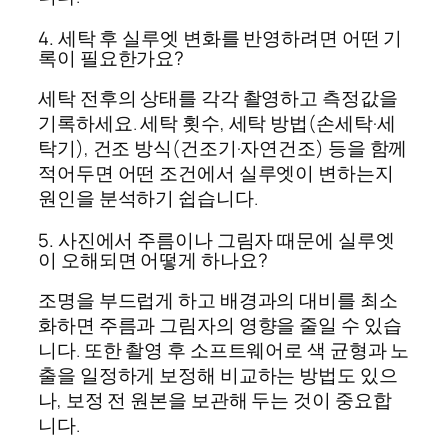
4. 세탁 후 실루엣 변화를 반영하려면 어떤 기
록이 필요한가요?
세탁 전후의 상태를 각각 촬영하고 측정값을
기록하세요. 세탁 횟수, 세탁 방법(손세탁·세
탁기), 건조 방식(건조기·자연건조) 등을 함께
적어두면 어떤 조건에서 실루엣이 변하는지
원인을 분석하기 쉽습니다.
5. 사진에서 주름이나 그림자 때문에 실루엣
이 오해되면 어떻게 하나요?
조명을 부드럽게 하고 배경과의 대비를 최소
화하면 주름과 그림자의 영향을 줄일 수 있습
니다. 또한 촬영 후 소프트웨어로 색 균형과 노
출을 일정하게 보정해 비교하는 방법도 있으
나, 보정 전 원본을 보관해 두는 것이 중요합
니다.