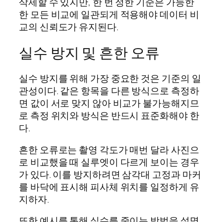
삭제할 수 있지만, 한 번 정한 기준은 가능한
한 모든 비교에 일관되게 적용해야 데이터 비
교의 신뢰도가 유지된다.
실수 방지 및 흔한 오류
실수 방지를 위해 가장 중요한 것은 기준의 일
관성이다. 같은 항목을 다른 방식으로 측정하
면 값이 서로 맞지 않아 비교가 불가능해지므
로 측정 위치와 방식은 반드시 표준화해야 한
다.
흔한 오류로는 촬영 각도가 매번 달라 사진으
로 비교했을 때 실루엣이 다르게 보이는 경우
가 있다. 이를 방지하려면 삼각대 고정과 마커
를 바닥에 표시해 피사체 위치를 일정하게 유
지하자.
또한 예시를 통해 실수를 줄이는 방법을 설명