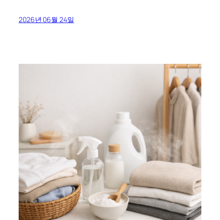
2026년 06월 24일