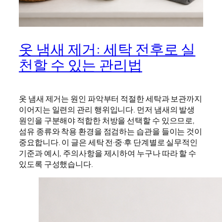
옷 냄새 제거: 세탁 전후로 실
천할 수 있는 관리법
옷 냄새 제거는 원인 파악부터 적절한 세탁과 보관까지
이어지는 일련의 관리 행위입니다. 먼저 냄새의 발생
원인을 구분해야 적합한 처방을 선택할 수 있으므로,
섬유 종류와 착용 환경을 점검하는 습관을 들이는 것이
중요합니다. 이 글은 세탁 전·중·후 단계별로 실무적인
기준과 예시, 주의사항을 제시하여 누구나 따라 할 수
있도록 구성했습니다.