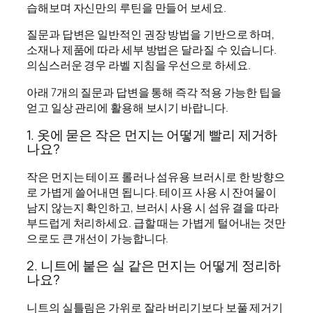
습해보며 자신만의 루틴을 만들어 보세요.
질문과 답변은 일반적인 권장 방법을 기반으로 하며,
소재나 제품에 따라 세부 방법은 달라질 수 있습니다.
의심스러운 경우 라벨 지침을 우선으로 하세요.
아래 7개의 질문과 답변을 통해 즉각 적용 가능한 팁을
얻고 일상 관리에 활용해 보시기 바랍니다.
1. 옷에 묻은 작은 먼지는 어떻게 빨리 제거하
나요?
작은 먼지는 테이프 롤러나 섬유용 브러시로 한 방향으
로 가볍게 쓸어내면 됩니다. 테이프 사용 시 잔여물이
남지 않는지 확인하고, 브러시 사용 시 섬유 결을 따라
부드럽게 처리하세요. 급할 때는 가볍게 털어내는 것만
으로도 큰 개선이 가능합니다.
2. 니트에 붙은 실 같은 먼지는 어떻게 정리하
나요?
니트의 실틀림은 가위로 잘라 버리기보다 보풀 제거기