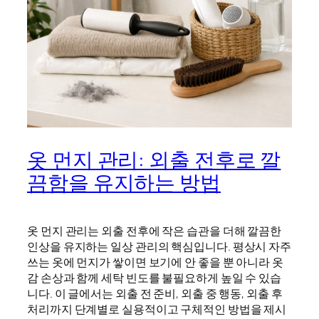
옷 먼지 관리: 외출 전후로 깔
끔함을 유지하는 방법
옷 먼지 관리는 외출 전후에 작은 습관을 더해 깔끔한
인상을 유지하는 일상 관리의 핵심입니다. 평상시 자주
쓰는 옷에 먼지가 쌓이면 보기에 안 좋을 뿐 아니라 옷
감 손상과 함께 세탁 빈도를 불필요하게 높일 수 있습
니다. 이 글에서는 외출 전 준비, 외출 중 행동, 외출 후
처리까지 단계별로 실용적이고 구체적인 방법을 제시