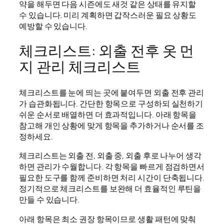
약을 해두면 다음 시즌에도 새것 같은 상태를 유지할
수 있습니다. 미리 계획하면 갑작스러운 필요 상황도
예방할 수 있습니다.
체크리스트: 외출 전후 옷 먼
지 관리 체크리스트
체크리스트를 눈에 띄는 곳에 붙여두면 외출 전후 관리
가 습관화됩니다. 간단한 항목으로 구성하되 실천하기
쉬운 순서로 배열하면 더 효과적입니다. 아래 항목을
참고해 개인 상황에 맞게 항목을 추가하거나 순서를 조
정하세요.
체크리스트는 외출 전, 외출 중, 외출 후로 나누어 생각
하면 관리가 수월합니다. 각 항목을 빠르게 점검하면서
필요한 도구를 함께 준비하면 처리 시간이 단축됩니다.
정기적으로 체크리스트를 보완해 더 효율적인 루틴을
만들 수 있습니다.
아래 항목은 최소 권장 항목이므로 생활 패턴에 맞춰