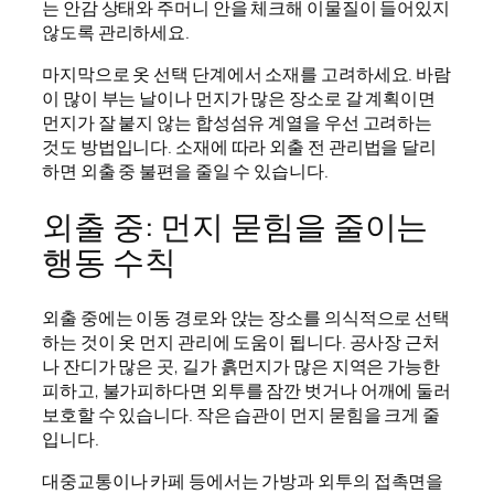
는 안감 상태와 주머니 안을 체크해 이물질이 들어있지
않도록 관리하세요.
마지막으로 옷 선택 단계에서 소재를 고려하세요. 바람
이 많이 부는 날이나 먼지가 많은 장소로 갈 계획이면
먼지가 잘 붙지 않는 합성섬유 계열을 우선 고려하는
것도 방법입니다. 소재에 따라 외출 전 관리법을 달리
하면 외출 중 불편을 줄일 수 있습니다.
외출 중: 먼지 묻힘을 줄이는
행동 수칙
외출 중에는 이동 경로와 앉는 장소를 의식적으로 선택
하는 것이 옷 먼지 관리에 도움이 됩니다. 공사장 근처
나 잔디가 많은 곳, 길가 흙먼지가 많은 지역은 가능한
피하고, 불가피하다면 외투를 잠깐 벗거나 어깨에 둘러
보호할 수 있습니다. 작은 습관이 먼지 묻힘을 크게 줄
입니다.
대중교통이나 카페 등에서는 가방과 외투의 접촉면을