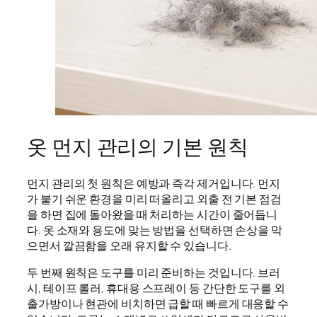
옷 먼지 관리의 기본 원칙
먼지 관리의 첫 원칙은 예방과 즉각 제거입니다. 먼지
가 붙기 쉬운 환경을 미리 떠올리고 외출 전 기본 점검
을 하면 집에 돌아왔을 때 처리하는 시간이 줄어듭니
다. 옷 소재와 용도에 맞는 방법을 선택하면 손상을 막
으면서 깔끔함을 오래 유지할 수 있습니다.
두 번째 원칙은 도구를 미리 준비하는 것입니다. 브러
시, 테이프 롤러, 휴대용 스프레이 등 간단한 도구를 외
출가방이나 현관에 비치하면 급할 때 빠르게 대응할 수