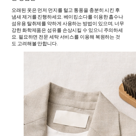
오래된 옷은 먼저 먼지를 털고 통풍을 충분히 시킨 후
냄새 제거를 진행하세요. 베이킹소다를 이용한 흡수나
섬유용 탈취제를 약하게 사용하는 방법이 있으며, 너무
강한 화학제품은 섬유를 손상시킬 수 있으니 주의하세
요. 필요하면 전문 세탁 서비스를 이용해 복원하는 것
도 고려해볼 만합니다.