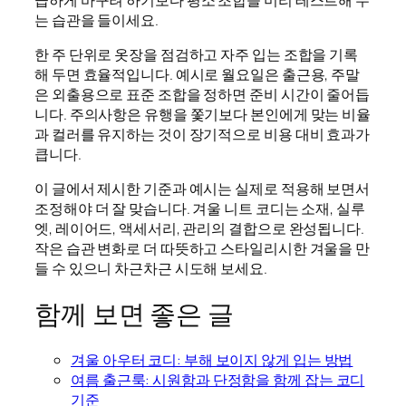
는 습관을 들이세요.
한 주 단위로 옷장을 점검하고 자주 입는 조합을 기록
해 두면 효율적입니다. 예시로 월요일은 출근용, 주말
은 외출용으로 표준 조합을 정하면 준비 시간이 줄어듭
니다. 주의사항은 유행을 쫓기보다 본인에게 맞는 비율
과 컬러를 유지하는 것이 장기적으로 비용 대비 효과가
큽니다.
이 글에서 제시한 기준과 예시는 실제로 적용해 보면서
조정해야 더 잘 맞습니다. 겨울 니트 코디는 소재, 실루
엣, 레이어드, 액세서리, 관리의 결합으로 완성됩니다.
작은 습관 변화로 더 따뜻하고 스타일리시한 겨울을 만
들 수 있으니 차근차근 시도해 보세요.
함께 보면 좋은 글
겨울 아우터 코디: 부해 보이지 않게 입는 방법
여름 출근룩: 시원함과 단정함을 함께 잡는 코디
기준