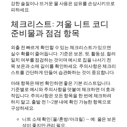
강한 솔질이나 뜨거운 물 사용은 섬유를 손상시키므로
피하세요.
체크리스트: 겨울 니트 코디
준비물과 점검 항목
외출 전 빠르게 확인할 수 있는 체크리스트가 있으면
실수 확률이 줄어듭니다. 기준은 보온, 핏, 활동성, 컬러
일치 여부를 점검하는 것이며 예시로 집을 나서기 전
목 보온과 소매 길이를 확인하세요. 주의사항은 체크리
스트를 간단하게 만들어 습관화하는 것이 중요합니다.
아래 항목은 매번 확인하면 좋은 기본 리스트입니다.
기준별로 예시와 주의사항을 덧붙여 체크하면 더 효과
적입니다. 주의사항은 모든 항목을 한 번에 체크하려
하지 말고, 출발 전 1~2분 내에 확인 가능한 항목으로
구성하세요.
니트 소재 확인(울/혼방/아크릴) — 예: 울은 보온
성이 좋지만 관리 필요.