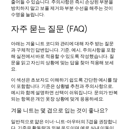
줄어들 수 있습니다. 주의사항은 즉시 손상된 부분을
방치하지 말고 보풀 제거와 부분 수선을 해주는 것이
수명을 늘립니다.
자주 묻는 질문 (FAQ)
아래는 겨울 니트 코디와 관리에 대해 자주 받는 질문
과 구체적인 답변입니다. 기준, 예시, 주의사항을 포함
해 실전에서 바로 적용할 수 있도록 작성했습니다. 질
문을 읽고 자신의 상황에 맞는 답을 찾아 적용해 보세
요.
이 섹션은 초보자도 이해하기 쉽도록 간단한 예시를 많
이 포함합니다. 기준은 상황별 추천과 주의사항으로,
예시와 함께 설명하면 선택이 쉬워집니다. 문의가 반복
되는 항목은 개인 옷장 상황에 맞게 응용하세요.
겨울 니트는 몇 겹으로 입는 것이 좋나요?
일반적으로 얇은 이너-니트-아우터의 3겹을 권장합니
다. 기준은 활동량과 외부 온도이며 예로 실내 이동이