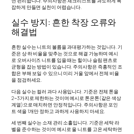
면 편리합니다. 주의사항은 체크리스트를 과도하게 복
잡하게 만들면 실천이 어렵습니다.
실수 방지: 흔한 착장 오류와
해결법
흔한 실수는 니트의 볼륨을 과대평가하는 것입니다. 기
준은 상·하 비율을 맞추는 것으로 해결 가능하며 예시
로 오버사이즈 니트를 입을 때는 힐이나 슬림 팬츠로
균형을 잡는 방법이 있습니다. 주의사항은 즉흥적인 조
합은 부해 보일 수 있으니 미리 거울 앞에서 전체 비율
을 점검하세요.
다음 실수는 컬러 과다 사용입니다. 기준은 전체 톤을
2~3가지로 제한하는 것이며 예시로 톤온톤(같은 색상
계열)으로 매치하면 안정적입니다. 주의사항은 포인
트 색을 1개만 정하고 과하게 사용하지 마세요.
세 번째 실수는 소재 관리 소홀입니다. 기준은 세탁 라
벨을 준수하는 것이며 예시로 울 니트를 고온 세탁하면