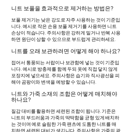
니트 보풀을 효과적으로 제거하는 방법은?
보풀 제거기는 낮은 강도로 자주 사용하는 것이 기준입
니다. 예시로 작은 손용 보풀 제거기를 사용하면 니트
손상이 적습니다. 주의사항은 강하게 밀거나 반복 사용
하면 원단이 상할 수 있으므로 부드럽게 관리하세요.
니트를 오래 보관하려면 어떻게 해야 하나요?
접어서 통풍되는 서랍이나 보관함에 넣는 것이 기준입
니다. 예시로 방충제를 함께 두되 옷에 직접 닿지 않게
포장지에 넣으세요. 주의사항은 습기와 직사광선을 피
해야 곰팡이와 변색을 예방할 수 있습니다.
니트와 가죽 소재의 조합은 어떻게 매치해야
하나요?
질감 대비를 활용하면 세련된 조합이 됩니다. 기준은
니트의 부드러움과 가죽의 딱딱함을 균형 있게 배치하
는 것이며 예로 슬림한 가죽 팬츠에 도톰한 니트를 매
치하면 세련된 대비가 생깁니다. 주의사항은 가죽의 광