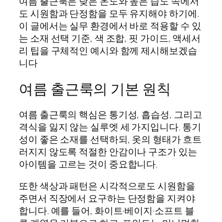
여름 출근룩은 낮은 온도와 높은 습도 속에서
도 시원함과 단정함을 모두 유지해야 하기에.
이 글에서는 실무 환경에서 바로 적용할 수 있
는 소재 선택 기준, 색 조합, 핏 가이드, 액세서
리 팁을 구체적인 예시와 함께 제시해보겠습
니다
여름 출근룩의 기본 원칙
여름 출근룩의 핵심은 통기성, 흡습성, 그리고
격식을 잃지 않는 실루엣 세 가지입니다. 통기
성이 좋은 소재를 선택하되, 옷의 형태가 흐트
러지지 않도록 적절한 안감이나 구조가 있는
아이템을 고르는 것이 중요합니다.
또한 색상과 패턴은 시각적으로도 시원함을
주면서 직장에서 요구하는 단정함을 지켜야
합니다. 예를 들어, 화이트·베이지·소프트 블