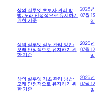
2026년
상의 실루엣 초보자 관리 방
07월 13
법: 오래 안정적으로 유지하기
위한 기준
일
2026년
상의 실루엣 실무 관리 방법:
07월 12
오래 안정적으로 유지하기 위
한 기준
일
2026년
상의 실루엣 기초 관리 방법:
07월 12
오래 안정적으로 유지하기 위
한 기준
일