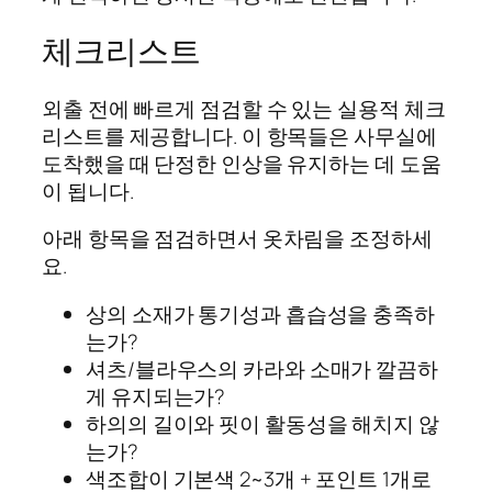
체크리스트
외출 전에 빠르게 점검할 수 있는 실용적 체크
리스트를 제공합니다. 이 항목들은 사무실에
도착했을 때 단정한 인상을 유지하는 데 도움
이 됩니다.
아래 항목을 점검하면서 옷차림을 조정하세
요.
상의 소재가 통기성과 흡습성을 충족하
는가?
셔츠/블라우스의 카라와 소매가 깔끔하
게 유지되는가?
하의의 길이와 핏이 활동성을 해치지 않
는가?
색조합이 기본색 2~3개 + 포인트 1개로