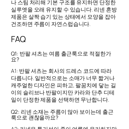
나 스팀 처리해 기본 구조를 유지하면 단정한
실루엣을 오래 유지할 수 있습니다. 리넨 혼방
제품은 살짝 습기 있는 상태에서 모양을 잡아
건조하면 주름이 자연스럽습니다.
FAQ
Q1: 반팔 셔츠는 여름 출근룩으로 적절한가
요?
A1: 반팔 셔츠는 회사의 드레스 코드에 따라
다릅니다. 일반적으로는 소매가 너무 짧거나
캐주얼한 디자인은 피하고, 팔꿈치에 닿는 길
이의 슬리브나 반팔이지만 카라와 단추 디테
일이 단정한 제품을 선택하면 무난합니다.
Q2: 리넨 소재는 주름이 많아 보이는데 출근
룩으로 괜찮을까요?