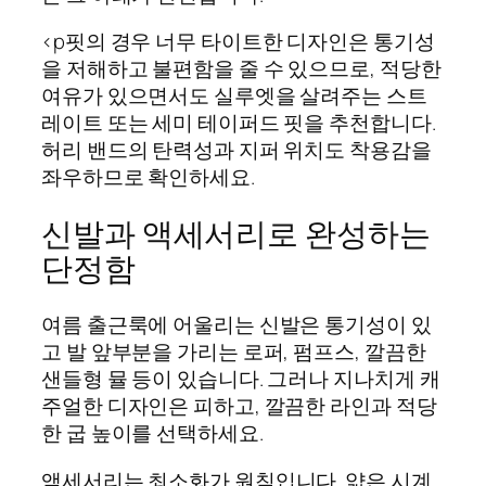
<p핏의 경우 너무 타이트한 디자인은 통기성
을 저해하고 불편함을 줄 수 있으므로, 적당한
여유가 있으면서도 실루엣을 살려주는 스트
레이트 또는 세미 테이퍼드 핏을 추천합니다.
허리 밴드의 탄력성과 지퍼 위치도 착용감을
좌우하므로 확인하세요.
신발과 액세서리로 완성하는
단정함
여름 출근룩에 어울리는 신발은 통기성이 있
고 발 앞부분을 가리는 로퍼, 펌프스, 깔끔한
샌들형 뮬 등이 있습니다. 그러나 지나치게 캐
주얼한 디자인은 피하고, 깔끔한 라인과 적당
한 굽 높이를 선택하세요.
액세서리는 최소화가 원칙입니다. 얇은 시계