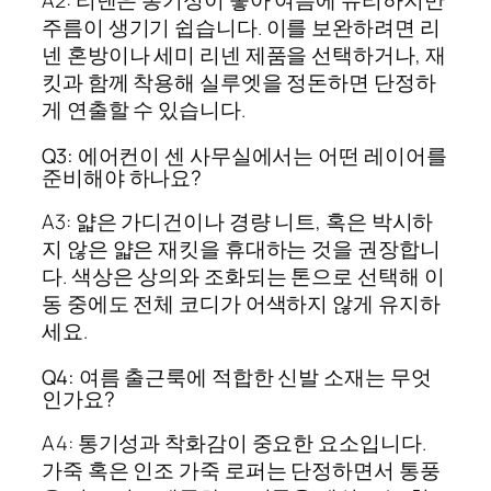
A2: 리넨은 통기성이 좋아 여름에 유리하지만
주름이 생기기 쉽습니다. 이를 보완하려면 리
넨 혼방이나 세미 리넨 제품을 선택하거나, 재
킷과 함께 착용해 실루엣을 정돈하면 단정하
게 연출할 수 있습니다.
Q3: 에어컨이 센 사무실에서는 어떤 레이어를
준비해야 하나요?
A3: 얇은 가디건이나 경량 니트, 혹은 박시하
지 않은 얇은 재킷을 휴대하는 것을 권장합니
다. 색상은 상의와 조화되는 톤으로 선택해 이
동 중에도 전체 코디가 어색하지 않게 유지하
세요.
Q4: 여름 출근룩에 적합한 신발 소재는 무엇
인가요?
A4: 통기성과 착화감이 중요한 요소입니다.
가죽 혹은 인조 가죽 로퍼는 단정하면서 통풍