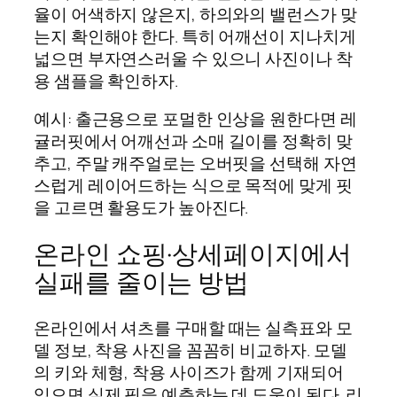
율이 어색하지 않은지, 하의와의 밸런스가 맞
는지 확인해야 한다. 특히 어깨선이 지나치게
넓으면 부자연스러울 수 있으니 사진이나 착
용 샘플을 확인하자.
예시: 출근용으로 포멀한 인상을 원한다면 레
귤러핏에서 어깨선과 소매 길이를 정확히 맞
추고, 주말 캐주얼로는 오버핏을 선택해 자연
스럽게 레이어드하는 식으로 목적에 맞게 핏
을 고르면 활용도가 높아진다.
온라인 쇼핑·상세페이지에서
실패를 줄이는 방법
온라인에서 셔츠를 구매할 때는 실측표와 모
델 정보, 착용 사진을 꼼꼼히 비교하자. 모델
의 키와 체형, 착용 사이즈가 함께 기재되어
있으면 실제 핏을 예측하는 데 도움이 된다. 리