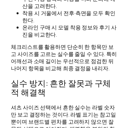
산을 고려한다.
착용 시 거울에서 전후·측면을 모두 확인
한다.
온라인 구매 시 모델 착용 정보와 후기 사
진을 비교한다.
체크리스트를 활용하면 단순히 한 항목만 보
고 사이즈를 고르는 실수를 줄일 수 있다. 특히
어깨선과 소매 길이는 우선적으로 점검한 뒤
나머지 항목을 비교해 최종 결정을 내리자.
실수 방지: 흔한 잘못과 구체
적 해결책
셔츠 사이즈 선택에서 흔한 실수는 라벨 숫자
만 보고 결정하는 것이다. 라벨 표기는 참고일
뿐이며 브랜드별 편차를 고려하지 않으면 잘