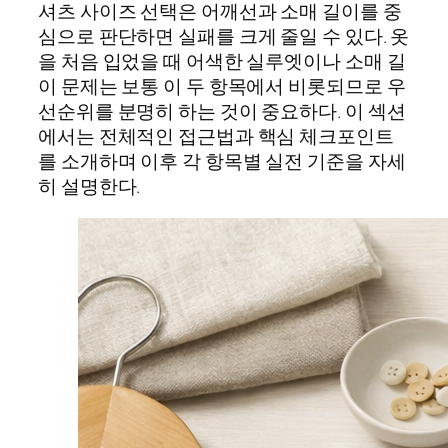
셔츠 사이즈 선택은 어깨선과 소매 길이를 중
심으로 판단하면 실패를 크게 줄일 수 있다. 옷
을 처음 입었을 때 어색한 실루엣이나 소매 길
이 문제는 보통 이 두 항목에서 비롯되므로 우
선순위를 분명히 하는 것이 중요하다. 이 섹션
에서는 전체적인 접근법과 핵심 체크포인트
를 소개하며 이후 각 항목별 실전 기준을 자세
히 설명한다.