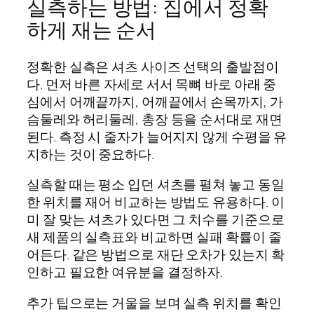
실측하는 방법: 집에서 정확
하게 재는 순서
정확한 실측은 셔츠 사이즈 선택의 출발점이
다. 먼저 바른 자세로 서서 목뼈 바로 아래 중
심에서 어깨끝까지, 어깨끝에서 손목까지, 가
슴둘레와 허리둘레, 총장 등을 순서대로 재면
된다. 측정 시 줄자가 늘어지지 않게 수평을 유
지하는 것이 중요하다.
실측할 때는 평소 입던 셔츠를 펼쳐 놓고 동일
한 위치를 재어 비교하는 방법도 유용하다. 이
미 잘 맞는 셔츠가 있다면 그 치수를 기준으로
새 제품의 실측표와 비교하면 실패 확률이 줄
어든다. 같은 방법으로 재단 오차가 있는지 확
인하고 필요한 여유분을 결정하자.
추가 팁으로는 거울을 보며 실측 위치를 확인