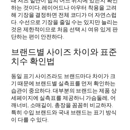
때 셔츠 밑단이 힙의 어느 위치에 있는지 확인
하는 것이다. 레이어드나 아우터 착용을 고려
해 기장을 결정하면 전체 코디가 더 자연스럽
다. 수선으로 기장을 줄일 수는 있지만 늘리는
것은 제한적이므로 처음 선택 시 여유 있게 판
단하는 편이 안전하다.
브랜드별 사이즈 차이와 표준
치수 확인법
동일 표기 사이즈라도 브랜드마다 차이가 크
기 때문에 브랜드별 실측표를 먼저 확인하는
습관이 중요하다. 대부분의 브랜드는 제품 상
세페이지에 실측표를 제공하니 가슴둘레, 어
깨너비, 소매길이, 총장을 꼼꼼히 비교하자.
특히 수입 브랜드와 국내 브랜드는 표기 방식
이 다를 수 있다.