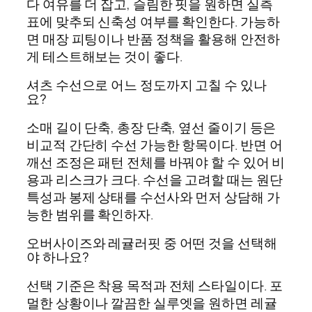
다 여유를 더 잡고, 슬림한 핏을 원하면 실측
표에 맞추되 신축성 여부를 확인한다. 가능하
면 매장 피팅이나 반품 정책을 활용해 안전하
게 테스트해보는 것이 좋다.
셔츠 수선으로 어느 정도까지 고칠 수 있나
요?
소매 길이 단축, 총장 단축, 옆선 줄이기 등은
비교적 간단히 수선 가능한 항목이다. 반면 어
깨선 조정은 패턴 전체를 바꿔야 할 수 있어 비
용과 리스크가 크다. 수선을 고려할 때는 원단
특성과 봉제 상태를 수선사와 먼저 상담해 가
능한 범위를 확인하자.
오버사이즈와 레귤러핏 중 어떤 것을 선택해
야 하나요?
선택 기준은 착용 목적과 전체 스타일이다. 포
멀한 상황이나 깔끔한 실루엣을 원하면 레귤