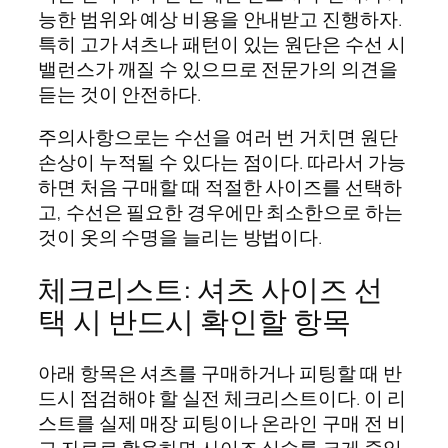
능한 범위와 예상 비용을 안내받고 진행하자.
특히 고가 셔츠나 패턴이 있는 원단은 수선 시
밸런스가 깨질 수 있으므로 전문가의 의견을
듣는 것이 안전하다.
주의사항으로는 수선을 여러 번 거치면 원단
손상이 누적될 수 있다는 점이다. 따라서 가능
하면 처음 구매할 때 적절한 사이즈를 선택하
고, 수선은 필요한 경우에만 최소한으로 하는
것이 옷의 수명을 늘리는 방법이다.
체크리스트: 셔츠 사이즈 선
택 시 반드시 확인할 항목
아래 항목은 셔츠를 구매하거나 피팅할 때 반
드시 점검해야 할 실전 체크리스트이다. 이 리
스트를 실제 매장 피팅이나 온라인 구매 전 비