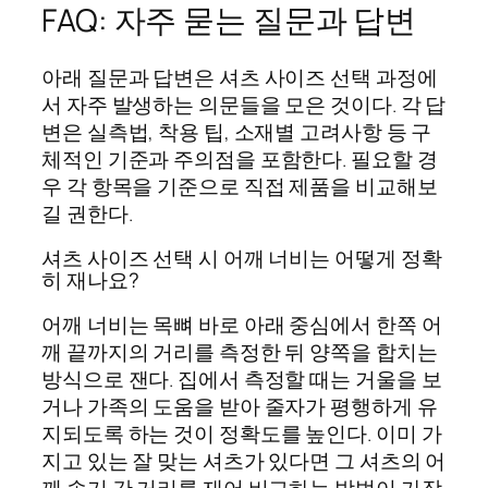
FAQ: 자주 묻는 질문과 답변
아래 질문과 답변은 셔츠 사이즈 선택 과정에
서 자주 발생하는 의문들을 모은 것이다. 각 답
변은 실측법, 착용 팁, 소재별 고려사항 등 구
체적인 기준과 주의점을 포함한다. 필요할 경
우 각 항목을 기준으로 직접 제품을 비교해보
길 권한다.
셔츠 사이즈 선택 시 어깨 너비는 어떻게 정확
히 재나요?
어깨 너비는 목뼈 바로 아래 중심에서 한쪽 어
깨 끝까지의 거리를 측정한 뒤 양쪽을 합치는
방식으로 잰다. 집에서 측정할 때는 거울을 보
거나 가족의 도움을 받아 줄자가 평행하게 유
지되도록 하는 것이 정확도를 높인다. 이미 가
지고 있는 잘 맞는 셔츠가 있다면 그 셔츠의 어
깨 솔기 간 거리를 재어 비교하는 방법이 가장