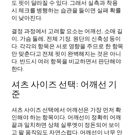
도 핏이 달라질 수 있다. 그래서 실측과 착용
시 체크를 병행하는 습관을 들이면 실패 확률
이 낮아진다.
결정 과정에서 고려할 요소는 어깨선, 소매 길
이, 가슴 둘레, 전체 기장, 원단의 신축성 등이
다. 각각의 항목은 서로 영향을 주므로 한 항목
만 맞춘다고 전체 핏이 완벽해지는 것은 아니
다. 반드시 여러 항목을 비교하면서 판단해야
한다.
셔츠 사이즈 선택: 어깨선 기
준
셔츠 사이즈 선택에서 어깨선은 가장 먼저 확
인해야 하는 항목이다. 어깨선이 정확히 어깨
끝과 일치하면 상체 실루엣이 정돈되어 보이
고 팔 움직임도 자연스럽다. 어깨선이 너무 안