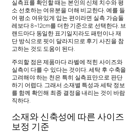
실측표를 확인할 때는 본인의 신체 치수와 평
소 선호하는 여유분을 더해 비교한다. 예를 들
어 평소 여유있게 입는 편이라면 실측 가슴둘
레보다 8~12cm를 더한 기준으로 선택한다. 브
랜드마다 동일한 표기일지라도 패턴이나 재
단 방식으로 핏이 달라지므로 후기 사진을 참
고하는 것도 도움이 된다.
주의할 점은 제품마다 라벨에 적힌 사이즈와
실측이 다를 수 있다는 것이다. 세탁 후 수축을
고려해야 하는 천은 특히 실측표만으로 판단
하기 어렵다. 그래서 소재별 특성과 세탁 정보
를 함께 확인해 최종 결정을 내리는 것이 바람
직하다.
소재와 신축성에 따른 사이즈
보정 기준