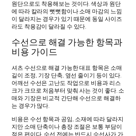
원단으로도 착용해보는 것이다. 색상과 원단
에 따라 칼라의 뻣뻣함이나 소매 마감의 느낌
이 달라지는 경우가 있기 때문에 동일 사이즈
라도 착용감이 달라질 수 있다.
수선으로 해결 가능한 항목과
비용 가이드
셔츠 수선으로 해결 가능한 대표 항목은 소매
길이 조정, 기장 단축, 옆선 줄이기 등이 있다.
어깨선 수선은 고난도 작업으로 비용과 리스
크가 크므로 처음부터 맞춰 사는 것이 좋다. 소
매와 기장은 비교적 간단해 수선으로 해결하
는 경우가 많다.
비용은 수선 항목과 공임, 소재에 따라 달라지
지만 소매 단축이나 총장 조절은 보통 부담이
적은 편이다. 수선 전에는 반드시 수선사가 가