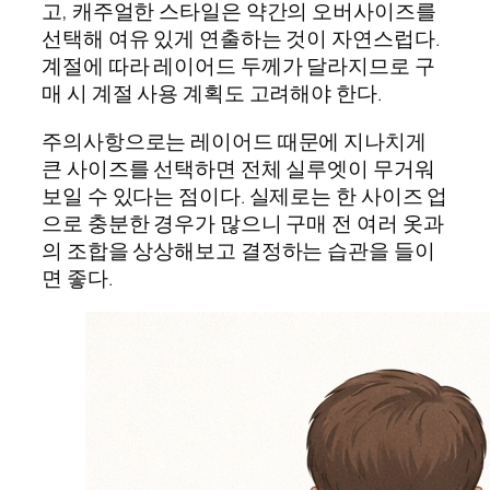
고, 캐주얼한 스타일은 약간의 오버사이즈를
선택해 여유 있게 연출하는 것이 자연스럽다.
계절에 따라 레이어드 두께가 달라지므로 구
매 시 계절 사용 계획도 고려해야 한다.
주의사항으로는 레이어드 때문에 지나치게
큰 사이즈를 선택하면 전체 실루엣이 무거워
보일 수 있다는 점이다. 실제로는 한 사이즈 업
으로 충분한 경우가 많으니 구매 전 여러 옷과
의 조합을 상상해보고 결정하는 습관을 들이
면 좋다.