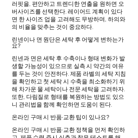
러핏을, 편안하고 트렌디한 연출을 원하면 오
버사이즈를 선택한다. 레이어드 계획이 있다
면 한 사이즈 업을 고려해도 무방하며, 하의와
의 비율을 맞추는 것이 중요하다.
린넨이나 면 원단은 세탁 후 어떻게 변하는가
요?
린넨과 면은 세탁 후 수축이나 형태 변화가 발
생할 가능성이 있으므로 실측 시 약간의 여유
를 두는 것이 안전하다. 제품 라벨의 세탁 지침
을 확인하고 첫 세탁 시 수축을 최소화하기 위
해 차가운 물 세탁이나 전문 세탁을 고려하자.
또한, 다림질로 형태를 복원하는 방법도 있으
니 관리법을 함께 확인하면 도움이 된다.
온라인 구매 시 반품·교환 팁이 있나요?
온라인 구매 시 반품·교환 정책을 먼저 확인하
고, 제품 수령 즉시 실측과 착용 테스트를 해