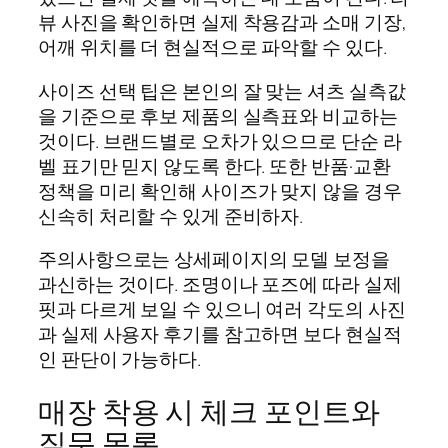
뷰 사진을 확인하면 실제 착용감과 소매 기장,
어깨 위치를 더 현실적으로 파악할 수 있다.
사이즈 선택 팁은 본인의 잘 맞는 셔츠 실측값
을 기준으로 후보 제품의 실측표와 비교하는
것이다. 브랜드별로 오차가 있으므로 단순 라
벨 표기만 믿지 않도록 한다. 또한 반품·교환
정책을 미리 확인해 사이즈가 맞지 않을 경우
신속히 처리할 수 있게 준비하자.
주의사항으로는 상세페이지의 모델 보정을
과신하는 것이다. 조명이나 포즈에 따라 실제
핏과 다르게 보일 수 있으니 여러 각도의 사진
과 실제 사용자 후기를 참고하면 보다 현실적
인 판단이 가능하다.
매장 착용 시 체크 포인트와
질문 목록