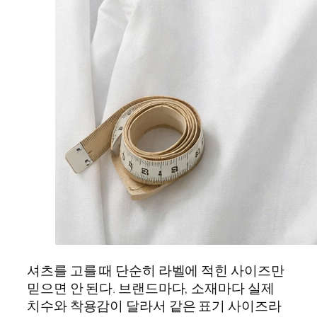
셔츠를 고를 때 단순히 라벨에 적힌 사이즈만
믿으면 안 된다. 브랜드마다, 소재마다 실제
치수와 착용감이 달라서 같은 표기 사이즈라