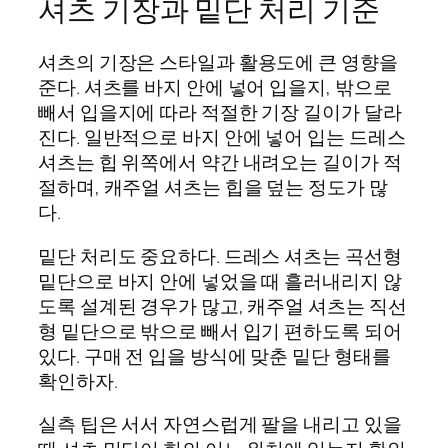
셔츠 기장과 밑단 처리 기준
셔츠의 기장은 스타일과 활용도에 큰 영향을
준다. 셔츠를 바지 안에 넣어 입을지, 밖으로
빼서 입을지에 따라 적절한 기장 길이가 달라
진다. 일반적으로 바지 안에 넣어 입는 드레스
셔츠는 힙 위쪽에서 약간 내려오는 길이가 적
절하며, 캐주얼 셔츠는 힙을 덮는 정도가 많
다.
밑단 처리도 중요하다. 드레스 셔츠는 곡선형
밑단으로 바지 안에 넣었을 때 흘러내리지 않
도록 설계된 경우가 많고, 캐주얼 셔츠는 직선
형 밑단으로 밖으로 빼서 입기 편하도록 되어
있다. 구매 전 입을 방식에 맞춘 밑단 형태를
확인하자.
실측 팁은 서서 자연스럽게 팔을 내리고 있을