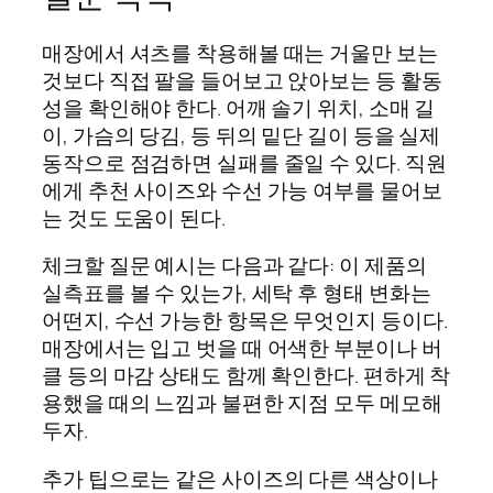
매장에서 셔츠를 착용해볼 때는 거울만 보는
것보다 직접 팔을 들어보고 앉아보는 등 활동
성을 확인해야 한다. 어깨 솔기 위치, 소매 길
이, 가슴의 당김, 등 뒤의 밑단 길이 등을 실제
동작으로 점검하면 실패를 줄일 수 있다. 직원
에게 추천 사이즈와 수선 가능 여부를 물어보
는 것도 도움이 된다.
체크할 질문 예시는 다음과 같다: 이 제품의
실측표를 볼 수 있는가, 세탁 후 형태 변화는
어떤지, 수선 가능한 항목은 무엇인지 등이다.
매장에서는 입고 벗을 때 어색한 부분이나 버
클 등의 마감 상태도 함께 확인한다. 편하게 착
용했을 때의 느낌과 불편한 지점 모두 메모해
두자.
추가 팁으로는 같은 사이즈의 다른 색상이나