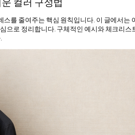
 쉬운 컬러 구성법
트레스를 줄여주는 핵심 원칙입니다. 이 글에서는 
을 중심으로 정리합니다. 구체적인 예시와 체크리스
.