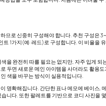
므로 신중히 구성해야 합니다. 추천 구성은 3~5
, 포인트 1가지(예: 레드)로 구성합니다. 이 비율
색을 완전히 따를 필요는 없지만, 자주 입게 되
으로 두면 새로운 메인 아이템을 사더라도 활용도
인 색을 바꾸는 방식이 실용적입니다.
 명확해집니다. 간단한 표나 메모에 베이스, 메
있습니다. 또한 팔레트를 기반으로 코디 사진을 