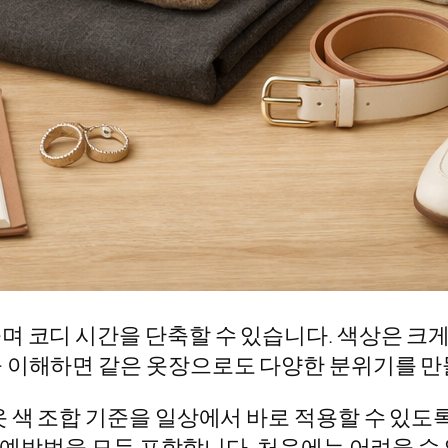
며 코디 시간을 단축할 수 있습니다. 색상은 크게
 이해하면 같은 옷장으로도 다양한 분위기를 만들
 색 조합 기준을 일상에서 바로 적용할 수 있도
와 예방법을 모두 포함합니다. 처음에는 어려울 수