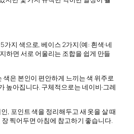
가지 색으로, 베이스 2가지(예: 흰색·네
을 유지하면 서로 어울리는 조합을 쉽게 만들
는 색은 본인이 편안하게 느끼는 색 위주로
가 높아집니다. 구체적으로는 네이비·그레
인, 포인트 색을 정리해두고 새 옷을 살 때
몇 장 찍어두면 아침에 참고하기 좋습니다.