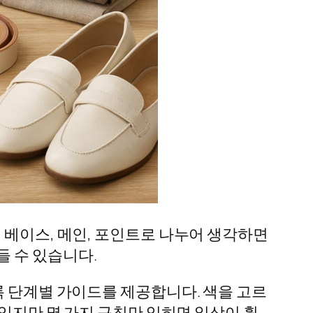
 베이스, 메인, 포인트로 나누어 생각하면
 수 있습니다.
록 단계별 가이드를 제공합니다. 색을 고르
 있지만 몇 가지 규칙만 익히면 일상이 훨