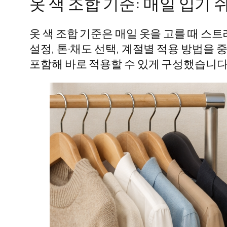
옷 색 조합 기준: 매일 입기
옷 색 조합 기준은 매일 옷을 고를 때 스
설정, 톤·채도 선택, 계절별 적용 방법
포함해 바로 적용할 수 있게 구성했습니다