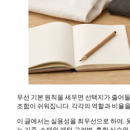
우선 기본 원칙을 세우면 선택지가 줄어들
조합이 쉬워집니다. 각각의 역할과 비율을
이 글에서는 실용성을 최우선으로 하여, 옷
는 기준, 소재와 패턴 고려법, 흔한 실수