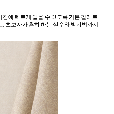
아침에 빠르게 입을 수 있도록 기본 팔레트
트, 초보자가 흔히 하는 실수와 방지법까지