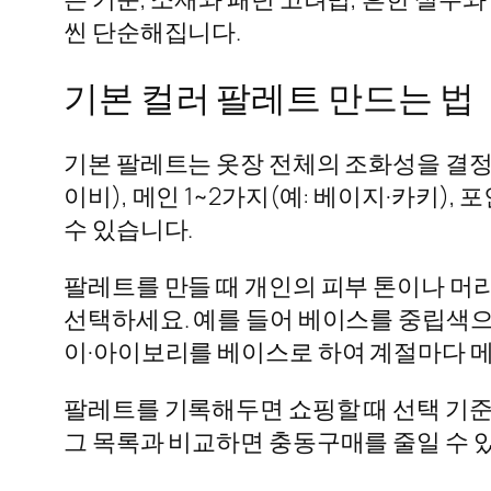
씬 단순해집니다.
기본 컬러 팔레트 만드는 법
기본 팔레트는 옷장 전체의 조화성을 결정하
이비), 메인 1~2가지(예: 베이지·카키)
수 있습니다.
팔레트를 만들 때 개인의 피부 톤이나 머리
선택하세요. 예를 들어 베이스를 중립색
이·아이보리를 베이스로 하여 계절마다 메
팔레트를 기록해두면 쇼핑할 때 선택 기준이
그 목록과 비교하면 충동구매를 줄일 수 